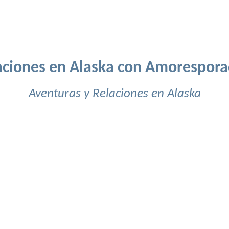
aciones en Alaska con Amorespora
Aventuras y Relaciones en Alaska