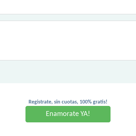
Registrate, sin cuotas, 100% gratis!
Enamorate YA!