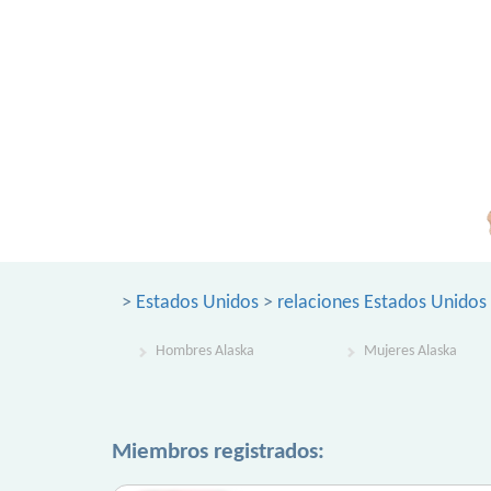
>
Estados Unidos
>
relaciones Estados Unidos
Hombres Alaska
Mujeres Alaska
Miembros registrados: