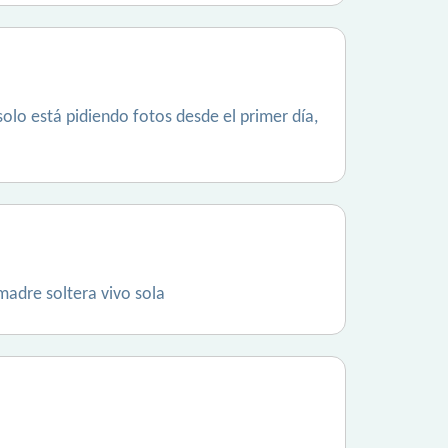
solo está pidiendo fotos desde el primer día,
madre soltera vivo sola