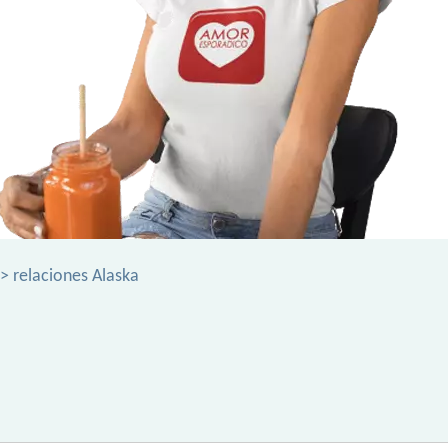
> relaciones Alaska