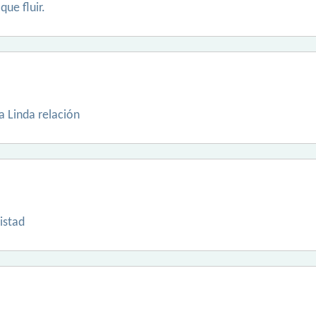
que fluir.
a Linda relación
istad