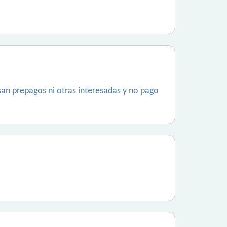
an prepagos ni otras interesadas y no pago