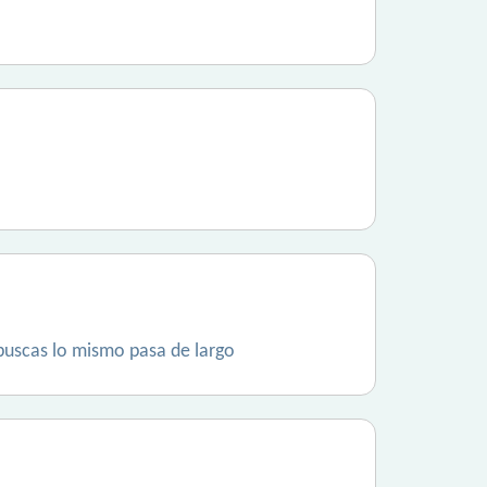
 buscas lo mismo pasa de largo