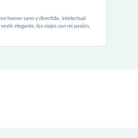
con humor sano y divertido. intelectual
estir elegante, los viajes son mi pasión,