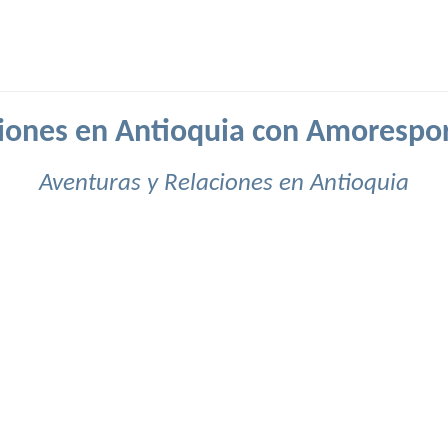
iones en Antioquia con Amorespo
Aventuras y Relaciones en Antioquia