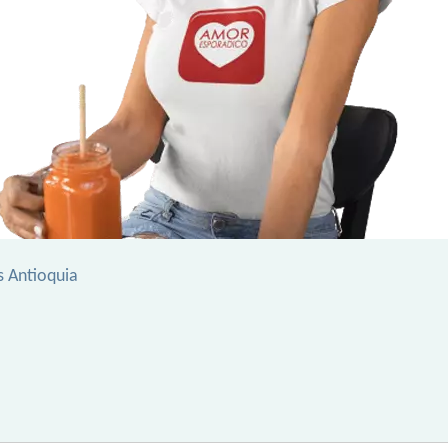
s Antioquia