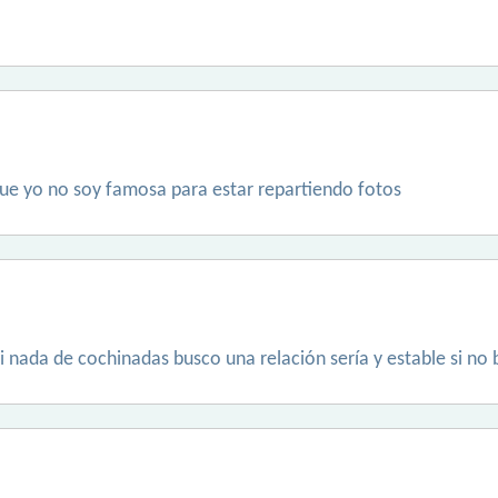
que yo no soy famosa para estar repartiendo fotos
i nada de cochinadas busco una relación sería y estable si no