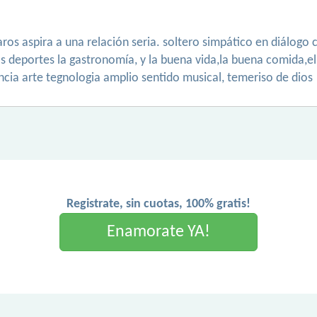
ros aspira a una relación seria. soltero simpático en diálogo 
s deportes la gastronomía, y la buena vida,la buena comida,el v
ncia arte tegnologia amplio sentido musical, temeriso de dios
Registrate, sin cuotas, 100% gratis!
Enamorate YA!