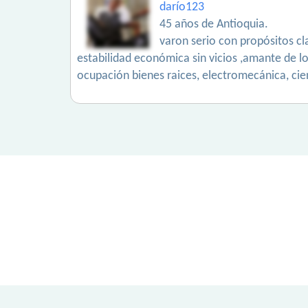
darío123
45 años de Antioquia.
varon serio con propósitos cla
estabilidad económica sin vicios ,amante de lo
ocupación bienes raices, electromecánica, cie