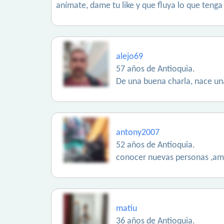
anímate, dame tu like y que fluya lo que tenga 
alejo69
57 años de Antioquia.
De una buena charla, nace un
antony2007
52 años de Antioquia.
conocer nuevas personas ,am
matiu
36 años de Antioquia.