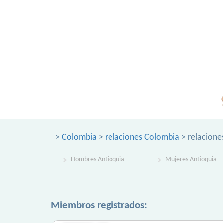
>
Colombia
>
relaciones Colombia
> relacione
Hombres Antioquia
Mujeres Antioquia
Miembros registrados: