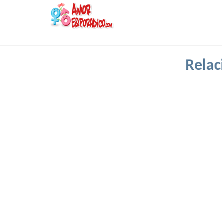
Relac