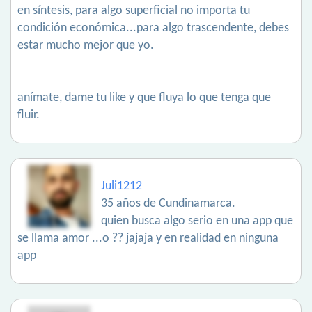
en síntesis, para algo superficial no importa tu
condición económica...para algo trascendente, debes
estar mucho mejor que yo.
anímate, dame tu like y que fluya lo que tenga que
fluir.
Juli1212
35 años de Cundinamarca.
quien busca algo serio en una app que
se llama amor ...o ?? jajaja y en realidad en ninguna
app