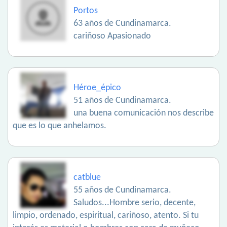
Portos
63 años de Cundinamarca.
cariñoso Apasionado
Héroe_épico
51 años de Cundinamarca.
una buena comunicación nos describe
que es lo que anhelamos.
catblue
55 años de Cundinamarca.
Saludos...Hombre serio, decente,
limpio, ordenado, espiritual, cariñoso, atento. Si tu