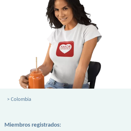
> Colombia
Miembros registrados: