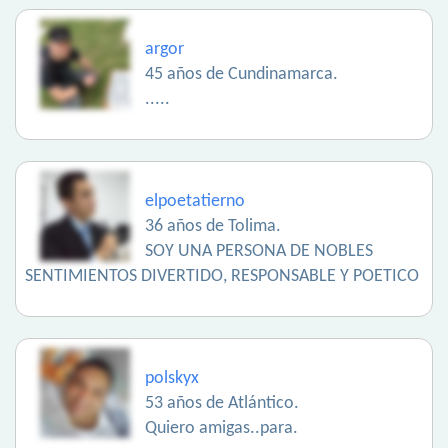
argor
45 años de Cundinamarca.
.....
elpoetatierno
36 años de Tolima.
SOY UNA PERSONA DE NOBLES
SENTIMIENTOS DIVERTIDO, RESPONSABLE Y POETICO
polskyx
53 años de Atlántico.
Quiero amigas..para.