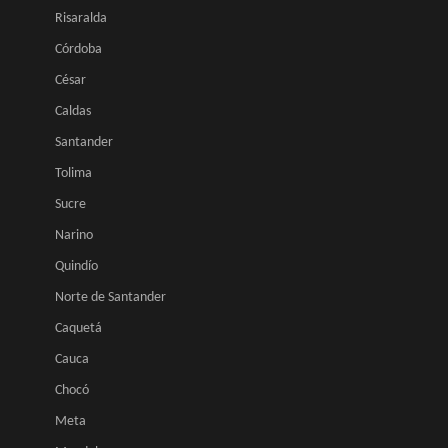
Risaralda
Córdoba
César
Caldas
Santander
Tolima
Sucre
Narino
Quindío
Norte de Santander
Caquetá
Cauca
Chocó
Meta