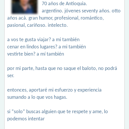
70 años de Antioquia.
argentino. jóvenes seventy años. otto
años acá. gran humor, profesional, romántico,
pasional, cariñoso. intelecto.
a vos te gusta viajar? a mi también
cenar en lindos lugares? a mi también
vestirte bien? a mí también
por mi parte, hasta que no saque el baloto, no podrá
ser.
entonces, aportaré mi esfuerzo y experiencia
sumando a lo que vos hagas.
si “solo” buscas alguien que te respete y ame, lo
podemos intentar