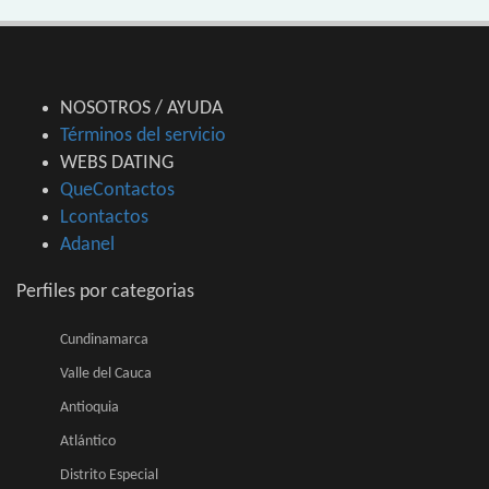
NOSOTROS / AYUDA
Términos del servicio
WEBS DATING
QueContactos
Lcontactos
Adanel
Perfiles por categorias
Cundinamarca
Valle del Cauca
Antioquia
Atlántico
Distrito Especial