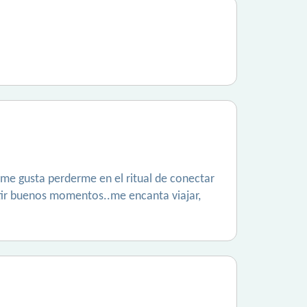
me gusta perderme en el ritual de conectar
rtir buenos momentos..me encanta viajar,