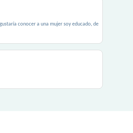
e gustaría conocer a una mujer soy educado, de