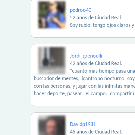
pedroo40
52 años de Ciudad Real.
Soy rubio, tengo ojos claros
Jordi_grenoulli
42 años de Ciudad Real.
“cuanto más tiempo pasa una 
buscador de mentes, licantropo nocturno. soy
con las personas, y jugar con las infinitas m
hacer deporte, pasear.. el campo.. compartir 
Davidp1981
45 años de Ciudad Real.