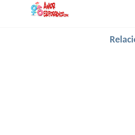
Relaci