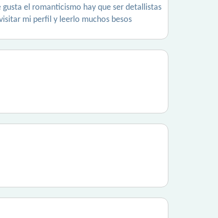
 gusta el romanticismo hay que ser detallistas
sitar mi perfil y leerlo muchos besos