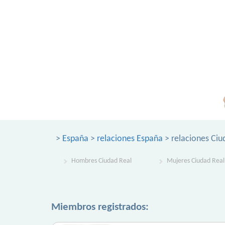
>
España
>
relaciones España
> relaciones Ciu
Hombres Ciudad Real
Mujeres Ciudad Real
Miembros registrados: