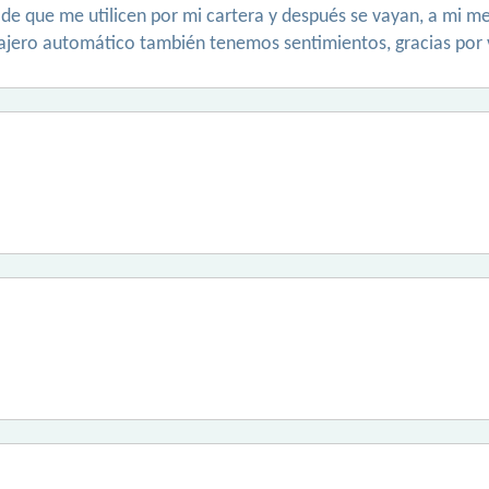
. de que me utilicen por mi cartera y después se vayan, a mi me
ajero automático también tenemos sentimientos, gracias por vi