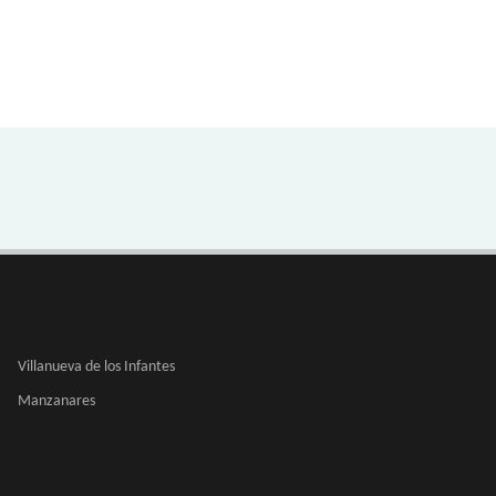
Villanueva de los Infantes
Manzanares