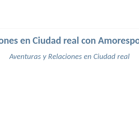
ones en Ciudad real con Amoresp
Aventuras y Relaciones en Ciudad real