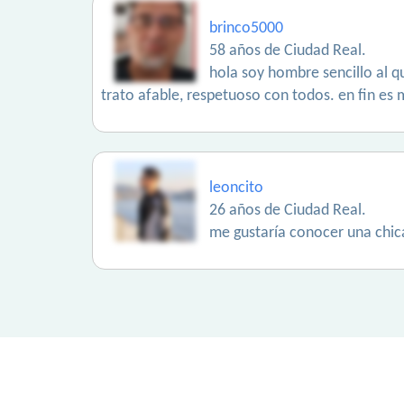
brinco5000
58 años de Ciudad Real.
hola soy hombre sencillo al q
trato afable, respetuoso con todos. en fin es
leoncito
26 años de Ciudad Real.
me gustaría conocer una chic