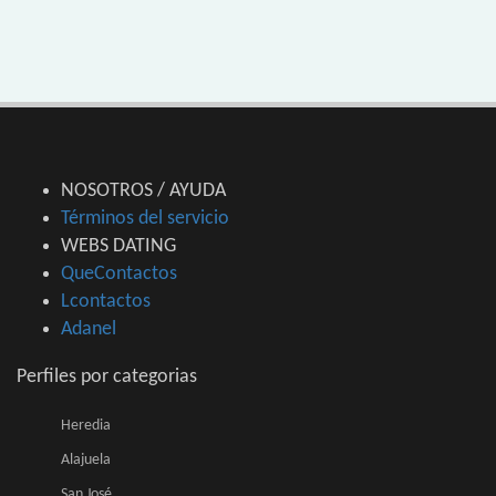
NOSOTROS / AYUDA
Términos del servicio
WEBS DATING
QueContactos
Lcontactos
Adanel
Perfiles por categorias
Heredia
Alajuela
San José