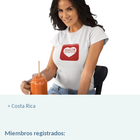
> Costa Rica
Miembros registrados: