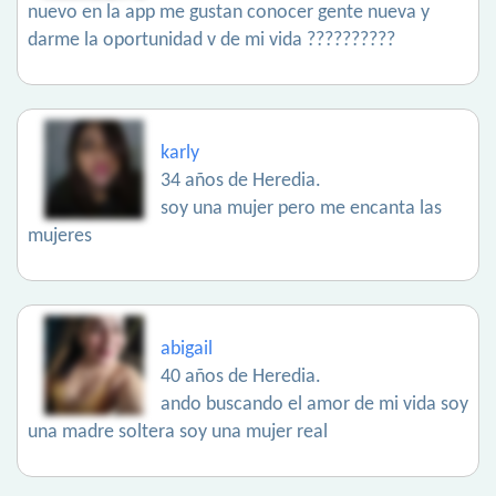
nuevo en la app me gustan conocer gente nueva y
darme la oportunidad v de mi vida ??????????
karly
34 años de Heredia.
soy una mujer pero me encanta las
mujeres
abigail
40 años de Heredia.
ando buscando el amor de mi vida soy
una madre soltera soy una mujer real