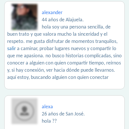
alexander
44 años de Alajuela.
hola soy una persona sencilla, de
buen trato y que valora mucho la sinceridad y el
respeto. me gusta disfrutar de momentos tranquilos,
salir
a caminar, probar lugares nuevos y compartir lo
que me apasiona. no busco historias complicadas, sino
conocer a alguien con quien compartir tiempo, reírnos
y, si hay conexión, ver hacia dónde puede llevarnos.
aquí estoy, buscando alguien con quien conectar
alexa
26 años de San José.
hola ??