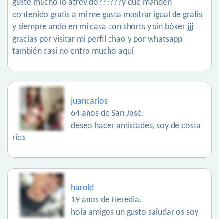
guste mucho lo atrevido??????y que manden
contenido gratis a mi me gusta mostrar igual de gratis
y siempre ando en mi casa con shorts y sin bóxer jjj
gracias por visitar mi perfil chao y por whatsapp
también casi no entro mucho aquí
juancarlos
64 años de San José.
deseo hacer amistades, soy de costa
rica
harold
19 años de Heredia.
hola amigos un gusto saludarlos soy