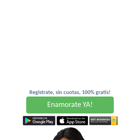
Registrate, sin cuotas, 100% gratis!
Enamorate YA!