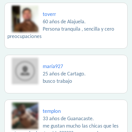
toverr
60 años de Alajuela.
Persona tranquila , sencilla y cero
preocupaciones
maría927
25 años de Cartago.
busco trabajo
templon
33 años de Guanacaste.
me gustan mucho las chicas que les