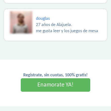
douglas
27 años de Alajuela.
me gusta leer y los juegos de mesa
Registrate, sin cuotas, 100% gratis!
Enamorate YA!