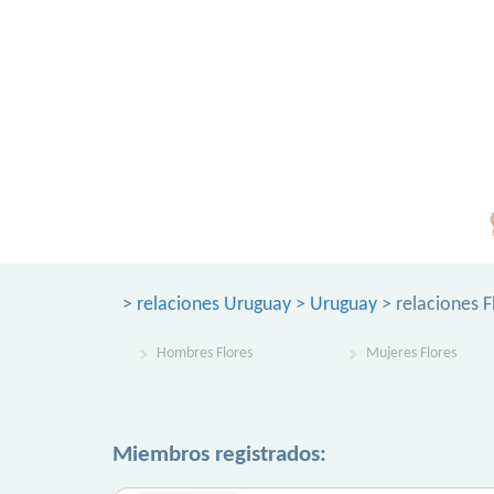
>
relaciones Uruguay
>
Uruguay
> relaciones F
Hombres Flores
Mujeres Flores
Miembros registrados: