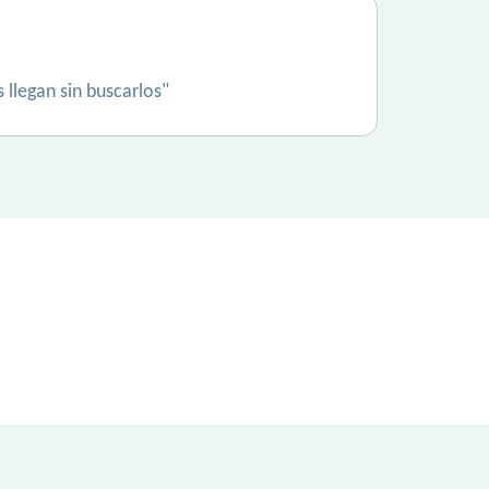
llegan sin buscarlos"