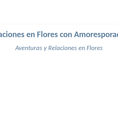
aciones en Flores con Amorespora
Aventuras y Relaciones en Flores