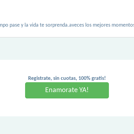
mpo pase y la vida te sorprenda.aveces los mejores momentos 
Registrate, sin cuotas, 100% gratis!
Enamorate YA!