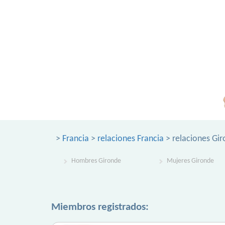
>
Francia
>
relaciones Francia
> relaciones Gi
Hombres Gironde
Mujeres Gironde
Miembros registrados: