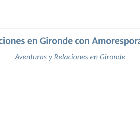
ciones en Gironde con Amorespor
Aventuras y Relaciones en Gironde