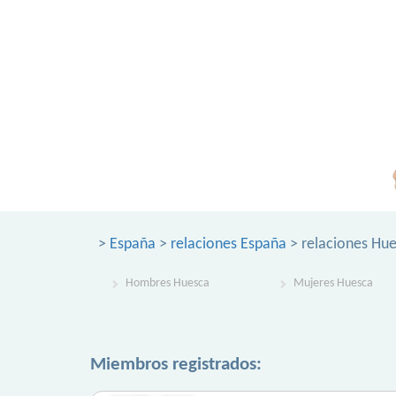
>
España
>
relaciones España
> relaciones Hu
Hombres Huesca
Mujeres Huesca
Miembros registrados: