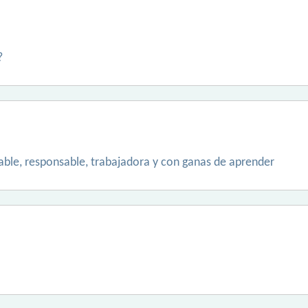
?
ble, responsable, trabajadora y con ganas de aprender