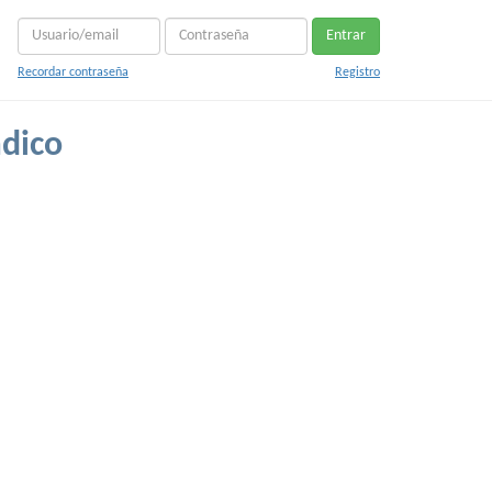
Entrar
Recordar contraseña
Registro
dico