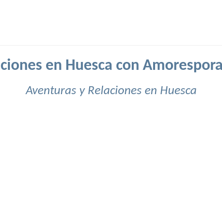
aciones en Huesca con Amorespora
Aventuras y Relaciones en Huesca