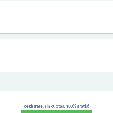
Registrate, sin cuotas, 100% gratis!