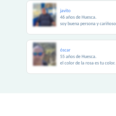
javito
46 años de Huesca.
soy buena persona y cariñoso
óscar
55 años de Huesca.
el color de la rosa es tu color.