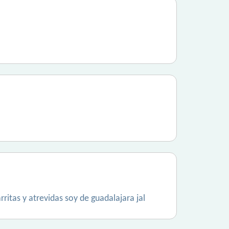
itas y atrevidas soy de guadalajara jal