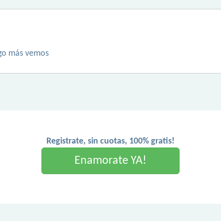
lgo más vemos
Registrate, sin cuotas, 100% gratis!
Enamorate YA!