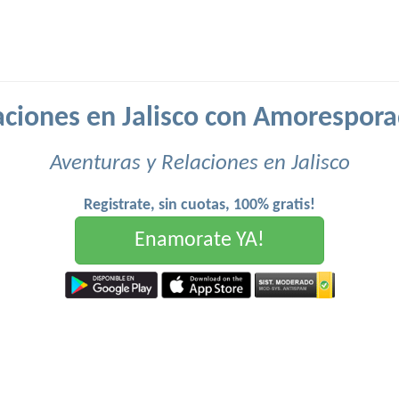
aciones en Jalisco con Amorespora
Aventuras y Relaciones en Jalisco
Registrate, sin cuotas, 100% gratis!
Enamorate YA!