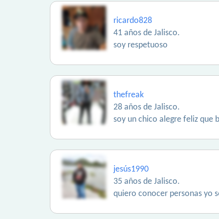
ricardo828
41 años de Jalisco.
soy respetuoso
thefreak
28 años de Jalisco.
soy un chico alegre feliz que
jesús1990
35 años de Jalisco.
quiero conocer personas yo 