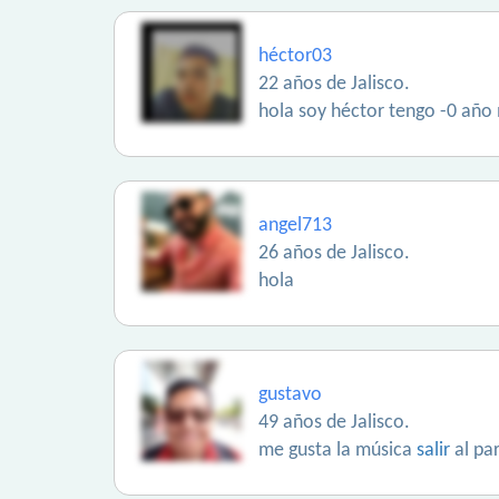
héctor03
22 años de Jalisco.
hola soy héctor tengo -0 año
angel713
26 años de Jalisco.
hola
gustavo
49 años de Jalisco.
me gusta la música
salir
al par