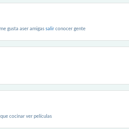
 me gusta aser amigas
salir
conocer gente
que cocinar ver películas