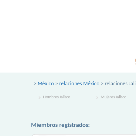
>
México
>
relaciones México
> relaciones Jal
Hombres Jalisco
Mujeres Jalisco
Miembros registrados: