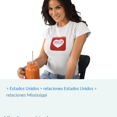
>
Estados Unidos
>
relaciones Estados Unidos
>
relaciones Mississippi