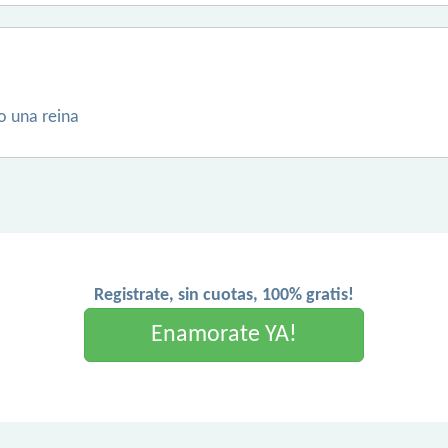
o una reina
Registrate, sin cuotas, 100% gratis!
Enamorate YA!