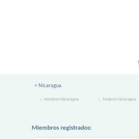
> Nicaragua
Hombres Nicaragua
Mujeres Nicaragua
Miembros registrados: