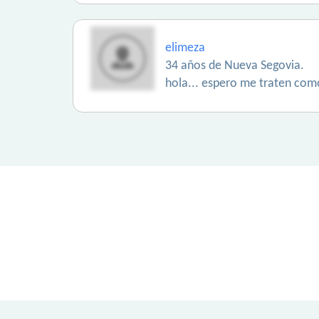
elimeza
34 años de Nueva Segovia.
hola... espero me traten com