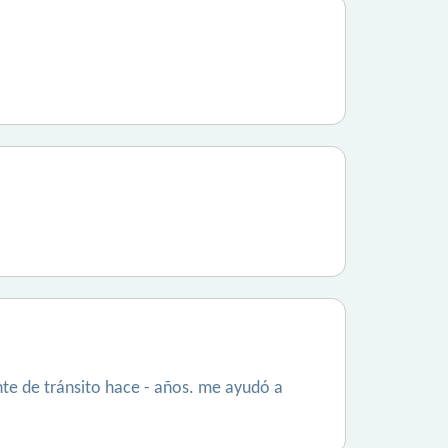
te de tránsito hace - años. me ayudó a