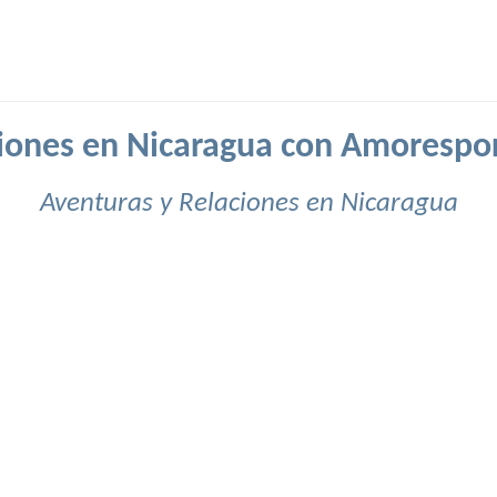
iones en Nicaragua con Amorespo
Aventuras y Relaciones en Nicaragua