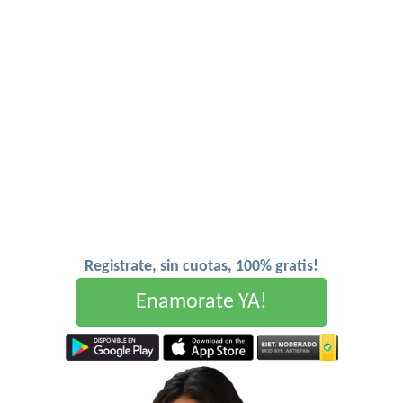
Registrate, sin cuotas, 100% gratis!
Enamorate YA!