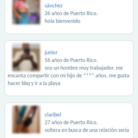
sánchez
26 años de Puerto Rico.
hola bienvenido
junior
56 años de Puerto Rico.
soy un hombre muy trabajador. me
encanta compartir con mi hijo de **** años. me gusta
hacer bbq y ir a la playa
claribel
27 años de Puerto Rico.
soltera en busca de una relación seria