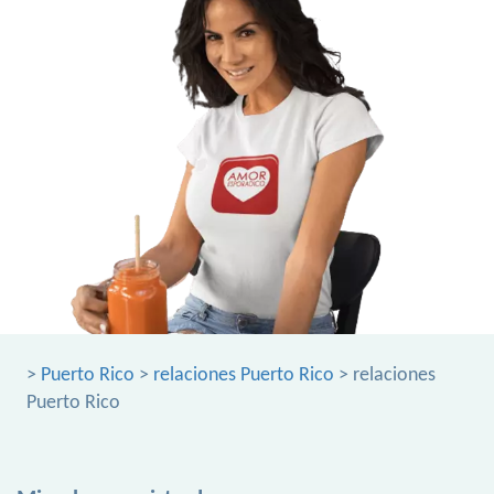
>
Puerto Rico
>
relaciones Puerto Rico
> relaciones
Puerto Rico