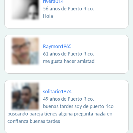
rivera014
56 años de Puerto Rico.
Hola
Raymon1965
61 años de Puerto Rico.
me gusta hacer amistad
solitario1974
49 años de Puerto Rico.
buenas tardes soy de puerto rico
buscando pareja tienes alguna pregunta hazla en
confianza buenas tardes