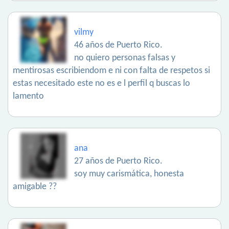
vilmy
46 años de Puerto Rico.
no quiero personas falsas y
mentirosas escribiendom e ni con falta de respetos si
estas necesitado este no es e l perfil q buscas lo
lamento
ana
27 años de Puerto Rico.
soy muy carismática, honesta
amigable ??