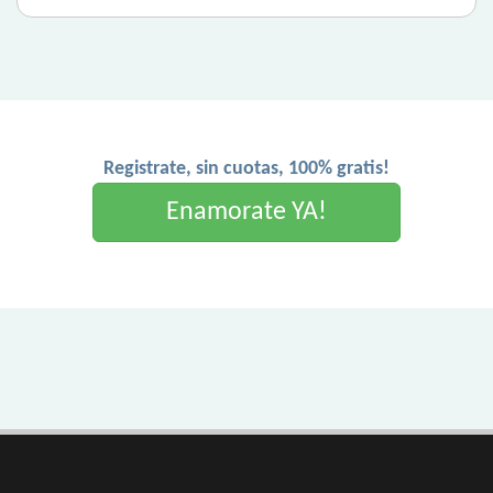
Registrate, sin cuotas, 100% gratis!
Enamorate YA!