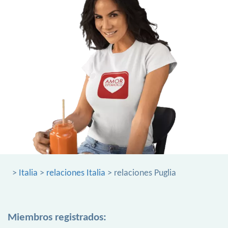
>
Italia
>
relaciones Italia
> relaciones Puglia
Miembros registrados: