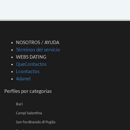
NOSOTROS / AYUDA
Términos del servicio
WEBS DATING
QueContactos
Lcontactos
Adanel
Perfiles por categorias
Bari
Campi Salentina
San Ferdinando di Puglia