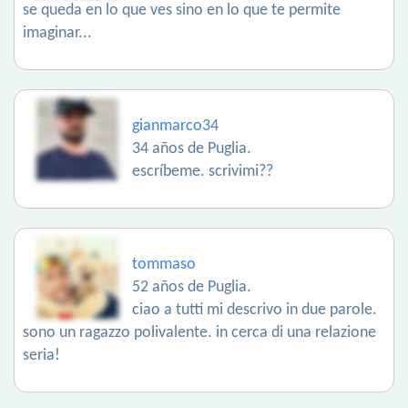
se queda en lo que ves sino en lo que te permite
imaginar...
gianmarco34
34 años de Puglia.
escríbeme. scrivimi??
tommaso
52 años de Puglia.
ciao a tutti mi descrivo in due parole.
sono un ragazzo polivalente. in cerca di una relazione
seria!