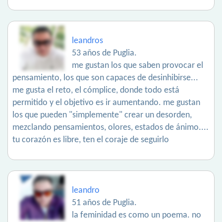
leandros
53 años de Puglia.
me gustan los que saben provocar el
pensamiento, los que son capaces de desinhibirse...
me gusta el reto, el cómplice, donde todo está
permitido y el objetivo es ir aumentando. me gustan
los que pueden "simplemente" crear un desorden,
mezclando pensamientos, olores, estados de ánimo....
tu corazón es libre, ten el coraje de seguirlo
leandro
51 años de Puglia.
la feminidad es como un poema. no