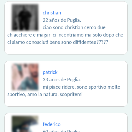
christian
22 años de Puglia.
ciao sono christian cerco due
chiacchiere e magari ci incontriamo ma solo dopo che
ci siamo conosciuti bene sono diffidentee?????
patrick
33 años de Puglia.
mi piace ridere, sono sportivo molto
sportivo, amo la natura, scopritemi
federico