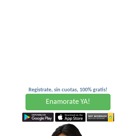
Registrate, sin cuotas, 100% gratis!
Enamorate YA!