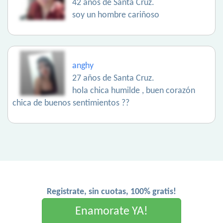
42 años de Santa Cruz.
soy un hombre cariñoso
anghy
27 años de Santa Cruz.
hola chica humilde , buen corazón
chica de buenos sentimientos ??
Registrate, sin cuotas, 100% gratis!
Enamorate YA!