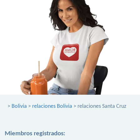
>
Bolivia
>
relaciones Bolivia
> relaciones Santa Cruz
Miembros registrados: