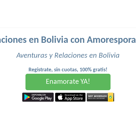
aciones en Bolivia con Amorespora
Aventuras y Relaciones en Bolivia
Registrate, sin cuotas, 100% gratis!
Enamorate YA!