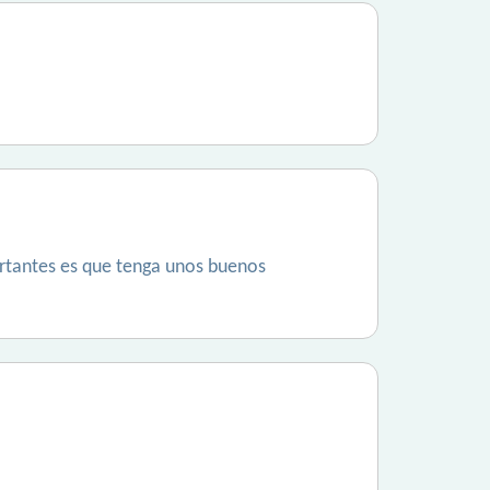
ortantes es que tenga unos buenos