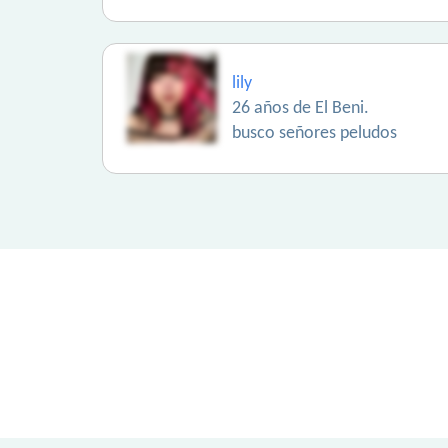
lily
26 años de El Beni.
busco señores peludos