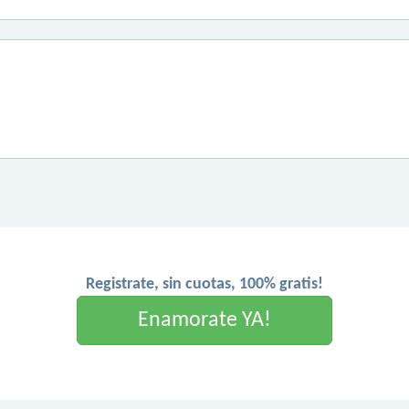
Registrate, sin cuotas, 100% gratis!
Enamorate YA!