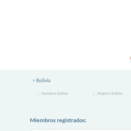
> Bolivia
Hombres Bolivia
Mujeres Bolivia
Miembros registrados: