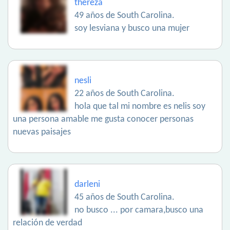
thereza
49 años de South Carolina.
soy lesviana y busco una mujer
nesli
22 años de South Carolina.
hola que tal mi nombre es nelis soy
una persona amable me gusta conocer personas
nuevas paisajes
darleni
45 años de South Carolina.
no busco ... por camara,busco una
relación de verdad