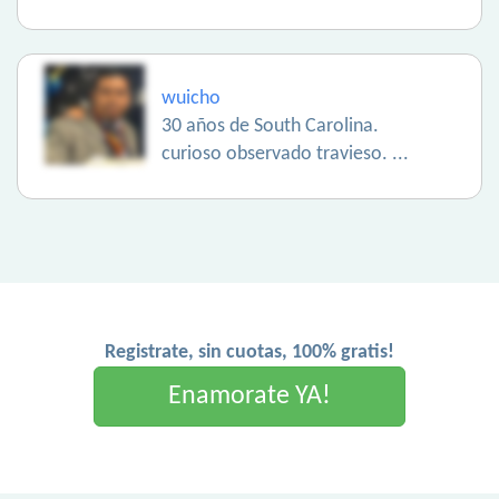
wuicho
30 años de South Carolina.
curioso observado travieso. ...
Registrate, sin cuotas, 100% gratis!
Enamorate YA!