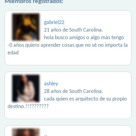
Miembros registrados:
gabriel22
21 años de South Carolina.
hola busco amigos o algo más tengo
-0 años quiero aprender cosas que no sé no importa la
edad
ashley
28 años de South Carolina.
cada quien es arquitecto de su propio
destino.!!????????