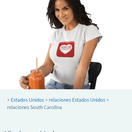
>
Estados Unidos
>
relaciones Estados Unidos
>
relaciones South Carolina