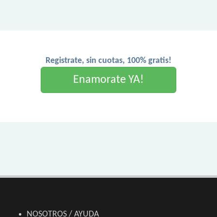
Registrate, sin cuotas, 100% gratis!
Enamorate YA!
NOSOTROS / AYUDA