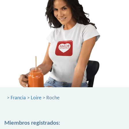
>
Francia
>
Loire
> Roche
Miembros registrados: