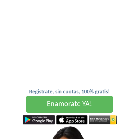
Registrate, sin cuotas, 100% gratis!
Enamorate YA!