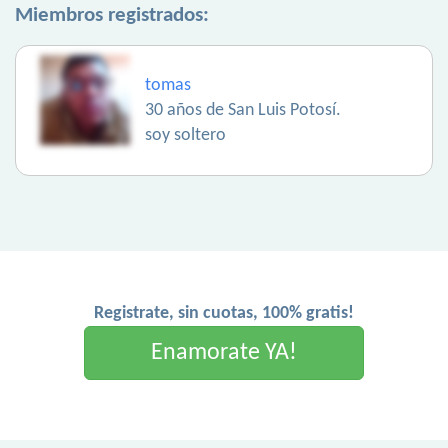
Miembros registrados:
tomas
30 años de San Luis Potosí.
soy soltero
Registrate, sin cuotas, 100% gratis!
Enamorate YA!