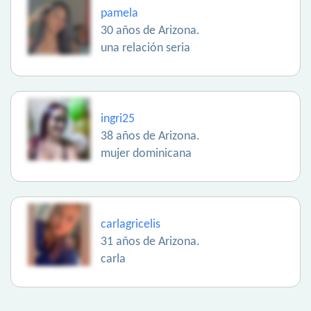
pamela
30 años de Arizona.
una relación seria
ingri25
38 años de Arizona.
mujer dominicana
carlagricelis
31 años de Arizona.
carla