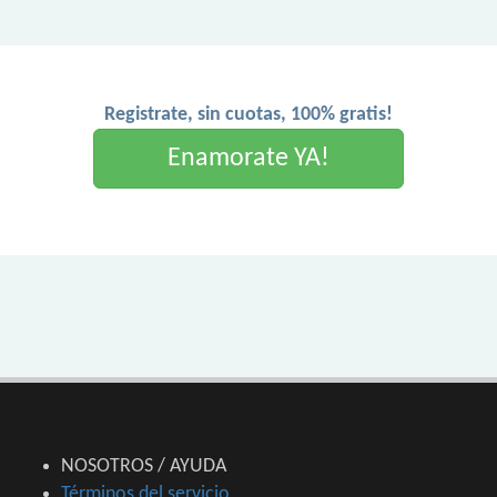
Registrate, sin cuotas, 100% gratis!
Enamorate YA!
NOSOTROS / AYUDA
Términos del servicio