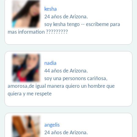
kesha
24 años de Arizona.
soy kesha tengo -- escribeme para
mas information ?????????
nadia
44 años de Arizona.
soy una personons cariñosa,
amorosa,de igual manera quiero un hombre que
quiera y me respete
angelis
24 años de Arizona.