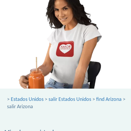
>
Estados Unidos
>
salir Estados Unidos
>
find Arizona
>
salir Arizona