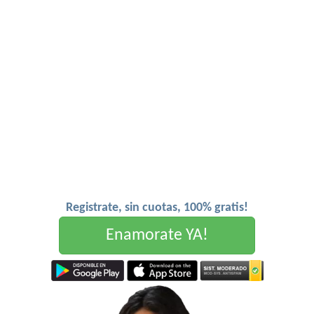
Registrate, sin cuotas, 100% gratis!
Enamorate YA!