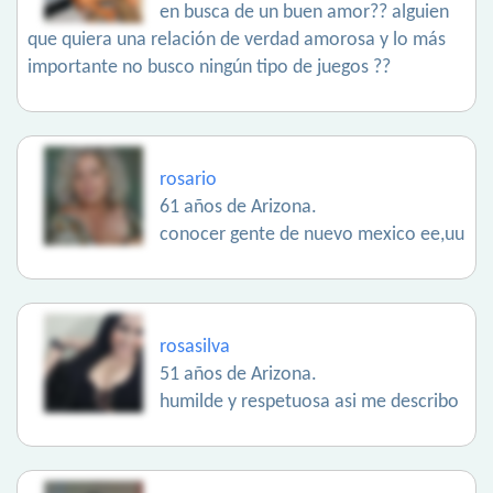
en busca de un buen amor?? alguien
que quiera una relación de verdad amorosa y lo más
importante no busco ningún tipo de juegos ??
rosario
61 años de Arizona.
conocer gente de nuevo mexico ee,uu
rosasilva
51 años de Arizona.
humilde y respetuosa asi me describo