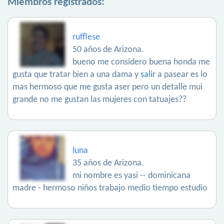
Miembros registrados:
rufflese
50 años de Arizona.
bueno me considero buena honda me
gusta que tratar bien a una dama y
salir
a pasear es lo
mas hermoso que me gusta aser pero un detalle mui
grande no me gustan las mujeres con tatuajes??
luna
35 años de Arizona.
mi nombre es yasi -- dominicana
madre - hermoso niños trabajo medio tiempo estudio