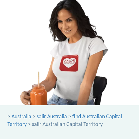
>
Australia
>
salir Australia
>
find Australian Capital
Territory
> salir Australian Capital Territory