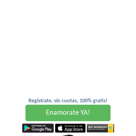
Registrate, sin cuotas, 100% gratis!
Enamorate YA!