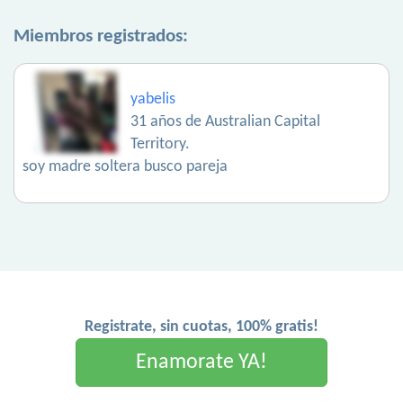
Miembros registrados:
yabelis
31 años de Australian Capital
Territory.
soy madre soltera busco pareja
Registrate, sin cuotas, 100% gratis!
Enamorate YA!