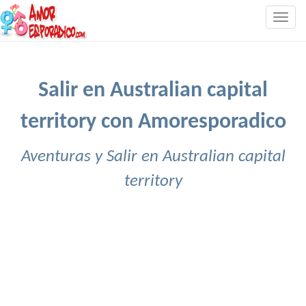
Togg
navig
Salir en Australian capital
territory con Amoresporadico
Aventuras y Salir en Australian capital
territory