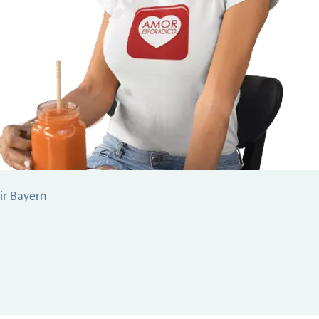
ir Bayern