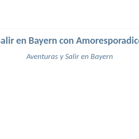
Salir en Bayern con Amoresporadic
Aventuras y Salir en Bayern