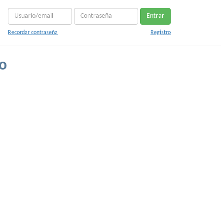
Entrar
Recordar contraseña
Registro
o