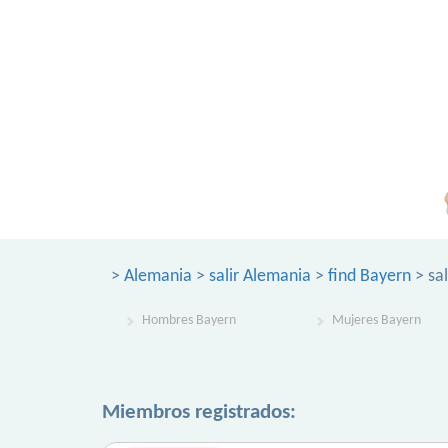
>
Alemania
>
salir Alemania
>
find Bayern
> sal
Hombres Bayern
Mujeres Bayern
Miembros registrados: