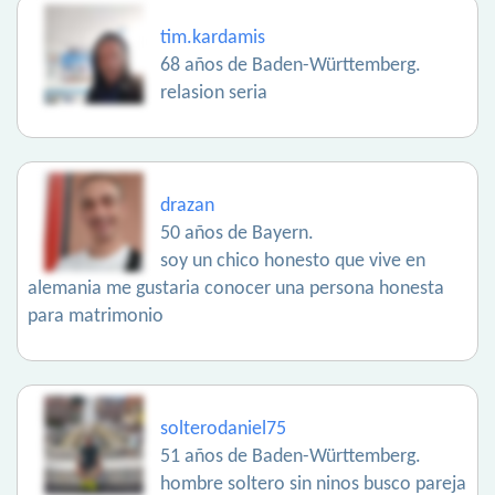
tim.kardamis
68 años de Baden-Württemberg.
relasion seria
drazan
50 años de Bayern.
soy un chico honesto que vive en
alemania me gustaria conocer una persona honesta
para matrimonio
solterodaniel75
51 años de Baden-Württemberg.
hombre soltero sin ninos busco pareja