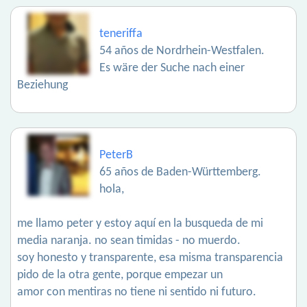
teneriffa
54 años de Nordrhein-Westfalen.
Es wäre der Suche nach einer
Beziehung
PeterB
65 años de Baden-Württemberg.
hola,
me llamo peter y estoy aquí en la busqueda de mi
media naranja. no sean timidas - no muerdo.
soy honesto y transparente, esa misma transparencia
pido de la otra gente, porque empezar un
amor con mentiras no tiene ni sentido ni futuro.