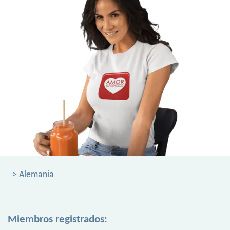
> Alemania
Miembros registrados: