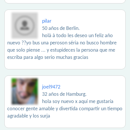
pilar
50 años de Berlin.
holà à todo les deseo un feliz año
nuevo ??yo bus una peroson séria no busco hombre
que solo piense ... y estupideces la persona que me
escriba para algo serio muchas gracias
joel9472
32 años de Hamburg.
hola soy nuevo x aquí me gustaría
conocer gente amable y divertida compartir un tiempo
agradable y los surja