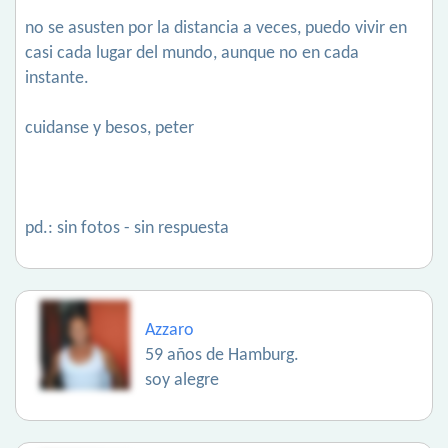
no se asusten por la distancia a veces, puedo vivir en
casi cada lugar del mundo, aunque no en cada
instante.
cuidanse y besos, peter
pd.: sin fotos - sin respuesta
Azzaro
59 años de Hamburg.
soy alegre