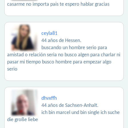
casarme no importa pais te espero hablar gracias
ceyla81
44 años de Hessen.
buscando un hombre serio para
amistad o relación seria no busco algen para charlar ni
pasar mi tiempo busco hombre para empezar algo
serio
dhvxffh
44 años de Sachsen-Anhalt.
ich bin marcel und bin single ich suche
die große liebe