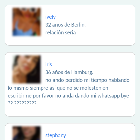
ively
32 años de Berlin.
relación seria
iris
36 años de Hamburg.
no ando perdido mi tiempo hablando
lo mismo siempre así que no se molesten en
escribirme por favor no anda dando mi whatsapp bye
?? ?????????
stephany