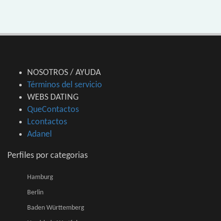
NOSOTROS / AYUDA
Términos del servicio
WEBS DATING
QueContactos
Lcontactos
Adanel
Perfiles por categorias
Hamburg
Berlin
Baden Württemberg