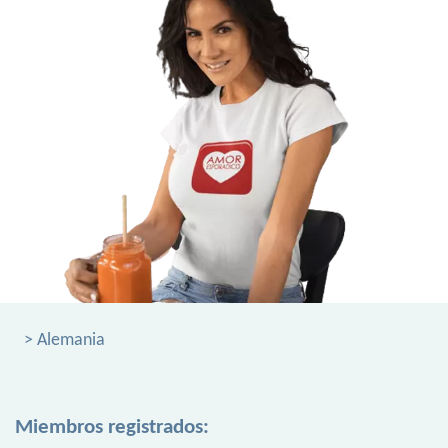
> Alemania
Miembros registrados: