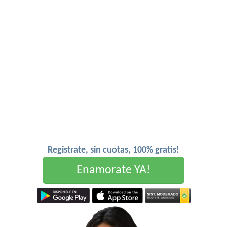
Registrate, sin cuotas, 100% gratis!
Enamorate YA!