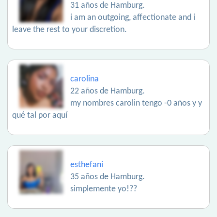
31 años de Hamburg.
i am an outgoing, affectionate and i
leave the rest to your discretion.
carolina
22 años de Hamburg.
my nombres carolin tengo -0 años y y
qué tal por aquí
esthefani
35 años de Hamburg.
simplemente yo!??