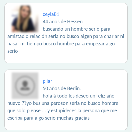
ceyla81
44 años de Hessen.
buscando un hombre serio para
amistad o relación seria no busco algen para charlar ni
pasar mi tiempo busco hombre para empezar algo
serio
pilar
50 años de Berlin.
holà à todo les deseo un feliz año
nuevo ??yo bus una peroson séria no busco hombre
que solo piense ... y estupideces la persona que me
escriba para algo serio muchas gracias