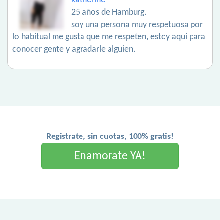
katherine
25 años de Hamburg.
soy una persona muy respetuosa por
lo habitual me gusta que me respeten, estoy aquí para
conocer gente y agradarle alguien.
Registrate, sin cuotas, 100% gratis!
Enamorate YA!