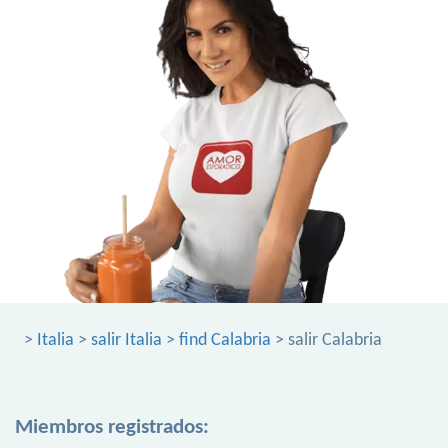
>
Italia
>
salir Italia
>
find Calabria
> salir Calabria
Miembros registrados: