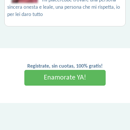
mi piacerebbe trovare una persona
sincera onesta e leale, una persona che mi rispetta, io
per lei daro tutto
Registrate, sin cuotas, 100% gratis!
Enamorate YA!