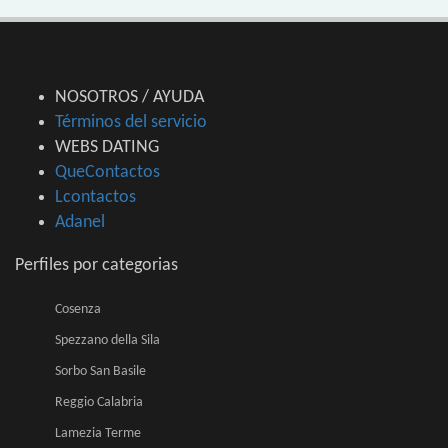
NOSOTROS / AYUDA
Términos del servicio
WEBS DATING
QueContactos
Lcontactos
Adanel
Perfiles por categorias
Cosenza
Spezzano della Sila
Sorbo San Basile
Reggio Calabria
Lamezia Terme