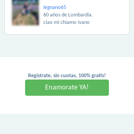
legnano65
60 años de Lombardia.
ciao mi chiamo ivano
Registrate, sin cuotas, 100% gratis!
Enamorate YA!