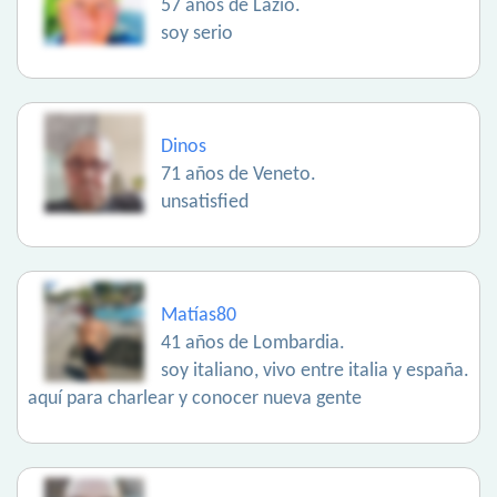
57 años de Lazio.
soy serio
Dinos
71 años de Veneto.
unsatisfied
Matías80
41 años de Lombardia.
soy italiano, vivo entre italia y españa.
aquí para charlear y conocer nueva gente