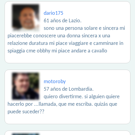
dario175
61 años de Lazio.
sono una persona solare e sincera mi
piacerebbe conoscere una donna sincera x una
relazione duratura mi piace viaggiare e camminare in
spiaggia cme obbhy mi piace andare a cavallo
motoroby
57 años de Lombardia.
quiero divertirme. si alguien quiere
hacerlo por ...llamada, que me escriba. quizás que
puede suceder??