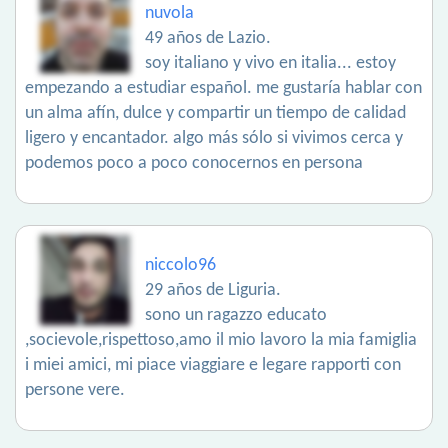
nuvola
49 años de Lazio.
soy italiano y vivo en italia... estoy
empezando a estudiar español. me gustaría hablar con
un alma afín, dulce y compartir un tiempo de calidad
ligero y encantador. algo más sólo si vivimos cerca y
podemos poco a poco conocernos en persona
niccolo96
29 años de Liguria.
sono un ragazzo educato
,socievole,rispettoso,amo il mio lavoro la mia famiglia
i miei amici, mi piace viaggiare e legare rapporti con
persone vere.