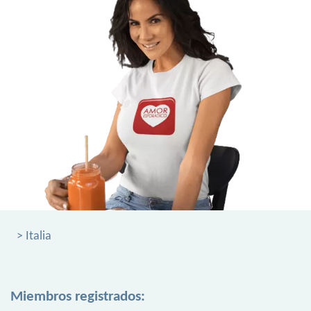
> Italia
Miembros registrados: