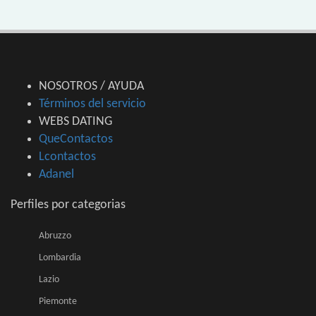
NOSOTROS / AYUDA
Términos del servicio
WEBS DATING
QueContactos
Lcontactos
Adanel
Perfiles por categorias
Abruzzo
Lombardia
Lazio
Piemonte