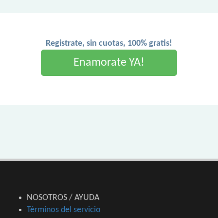
Registrate, sin cuotas, 100% gratis!
Enamorate YA!
NOSOTROS / AYUDA
Términos del servicio