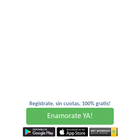
Registrate, sin cuotas, 100% gratis!
Enamorate YA!