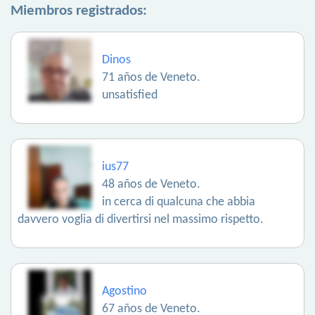
Miembros registrados:
Dinos
71 años de Veneto.
unsatisfied
ius77
48 años de Veneto.
in cerca di qualcuna che abbia
davvero voglia di divertirsi nel massimo rispetto.
Agostino
67 años de Veneto.