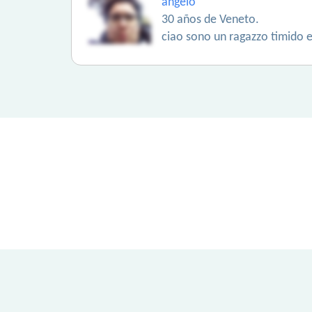
angelo
30 años de Veneto.
ciao sono un ragazzo timido e