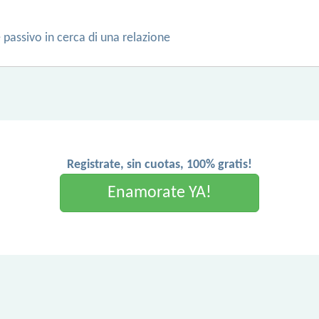
 passivo in cerca di una relazione
Registrate, sin cuotas, 100% gratis!
Enamorate YA!