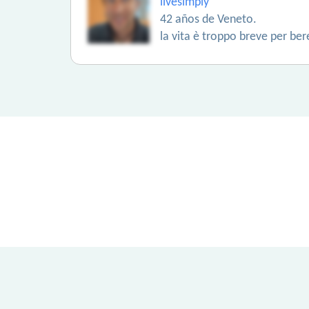
livesimply
42 años de Veneto.
la vita è troppo breve per ber