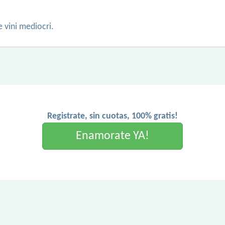
e vini mediocri.
Registrate, sin cuotas, 100% gratis!
Enamorate YA!