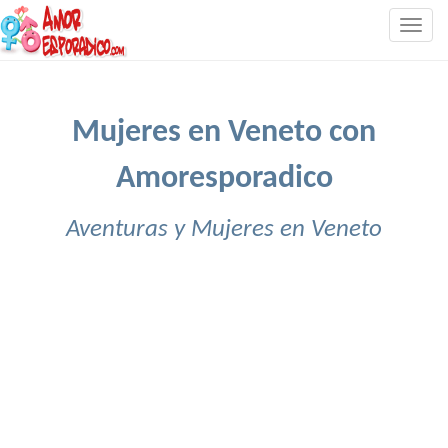
Togg
navig
Mujeres en Veneto con
Amoresporadico
Aventuras y Mujeres en Veneto