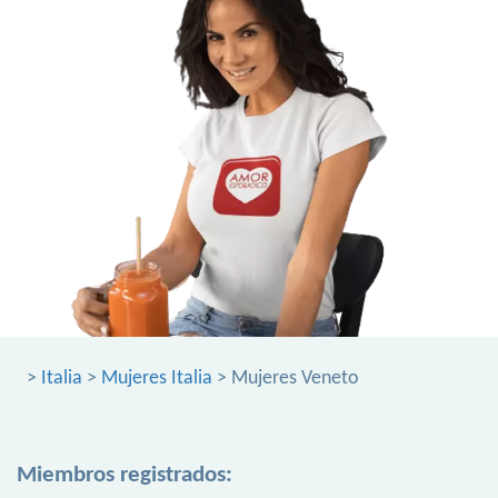
>
Italia
>
Mujeres Italia
> Mujeres Veneto
Miembros registrados: