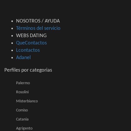
NOSOTROS / AYUDA
Términos del servicio
WEBS DATING
QueContactos
Lcontactos
Adanel
Perfiles por categorias
Palermo
Rosolini
Misterbianco
Comiso
Catania
Agrigento