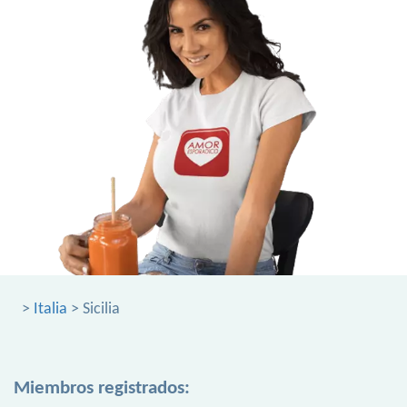
>
Italia
> Sicilia
Miembros registrados: