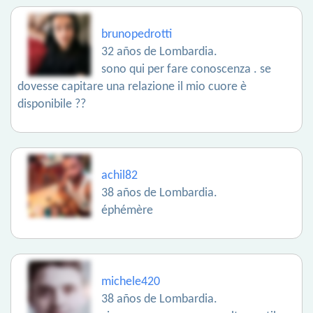
brunopedrotti
32 años de Lombardia.
sono qui per fare conoscenza . se
dovesse capitare una relazione il mio cuore è
disponibile ??
achil82
38 años de Lombardia.
éphémère
michele420
38 años de Lombardia.