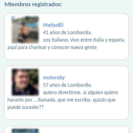
Miembros registrados:
Matías80
41 años de Lombardia.
soy italiano, vivo entre italia y españa.
aquí para charlear y conocer nueva gente
motoroby
57 años de Lombardia.
quiero divertirme. si alguien quiere
hacerlo por ...llamada, que me escriba. quizás que
puede suceder??