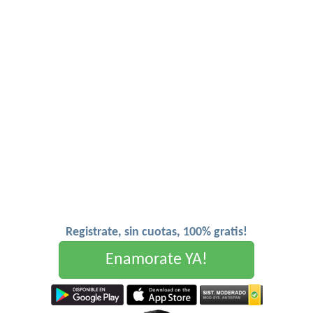
Registrate, sin cuotas, 100% gratis!
Enamorate YA!