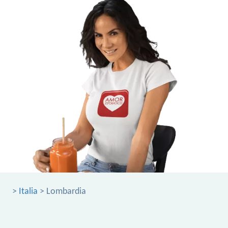
>
Italia
> Lombardia