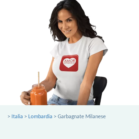
>
Italia
>
Lombardia
> Garbagnate Milanese