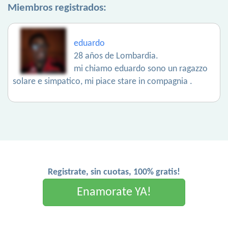
Miembros registrados:
eduardo
28 años de Lombardia.
mi chiamo eduardo sono un ragazzo
solare e simpatico, mi piace stare in compagnia .
Registrate, sin cuotas, 100% gratis!
Enamorate YA!