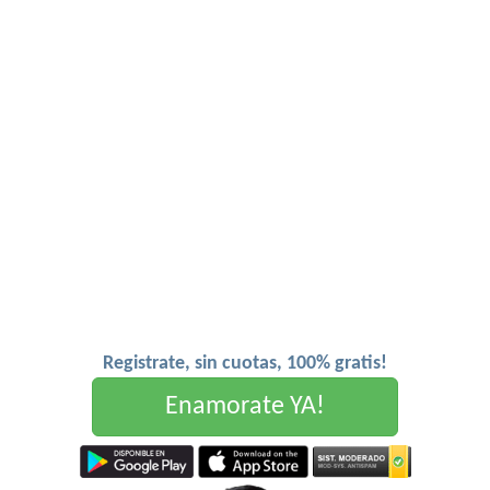
Registrate, sin cuotas, 100% gratis!
Enamorate YA!