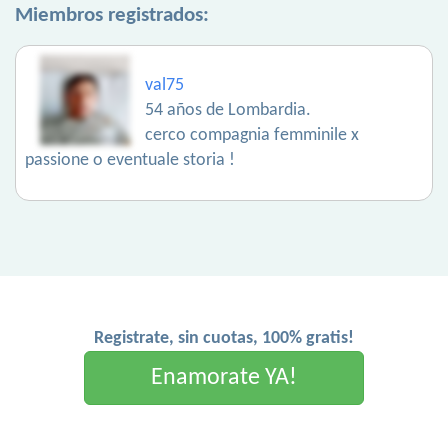
Miembros registrados:
val75
54 años de Lombardia.
cerco compagnia femminile x
passione o eventuale storia !
Registrate, sin cuotas, 100% gratis!
Enamorate YA!