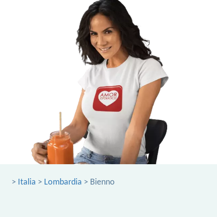
>
Italia
>
Lombardia
> Bienno