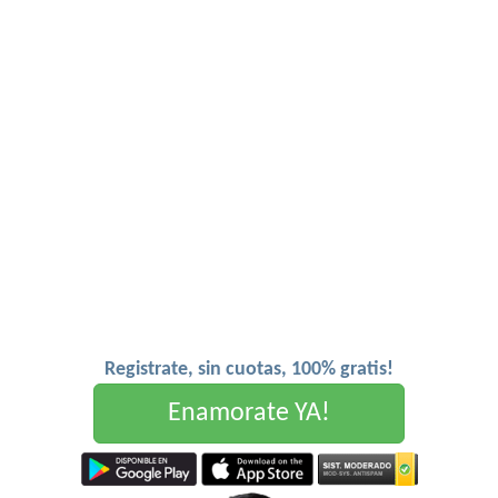
Registrate, sin cuotas, 100% gratis!
Enamorate YA!