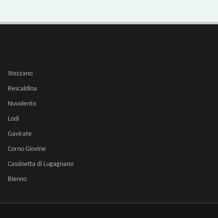
Stezzano
Rescaldina
Nuvolento
Lodi
Gavirate
Corno Giovine
Cassinetta di Lugagnano
Bienno