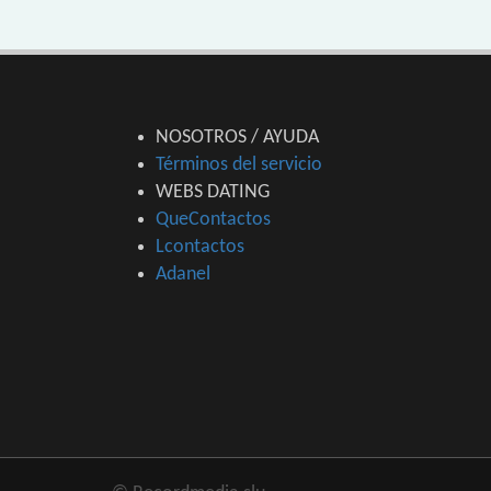
NOSOTROS / AYUDA
Términos del servicio
WEBS DATING
QueContactos
Lcontactos
Adanel