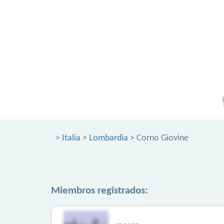
>
Italia
>
Lombardia
> Corno Giovine
Miembros registrados: