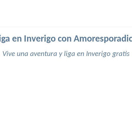
iga en Inverigo con Amoresporadi
Vive una aventura y liga en Inverigo gratis