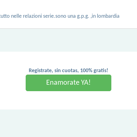
utto nelle relazioni serie.sono una g.p.g. ,in lombardia
Registrate, sin cuotas, 100% gratis!
Enamorate YA!