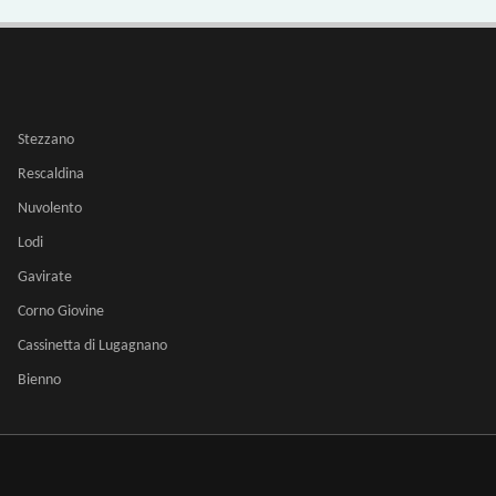
Stezzano
Rescaldina
Nuvolento
Lodi
Gavirate
Corno Giovine
Cassinetta di Lugagnano
Bienno