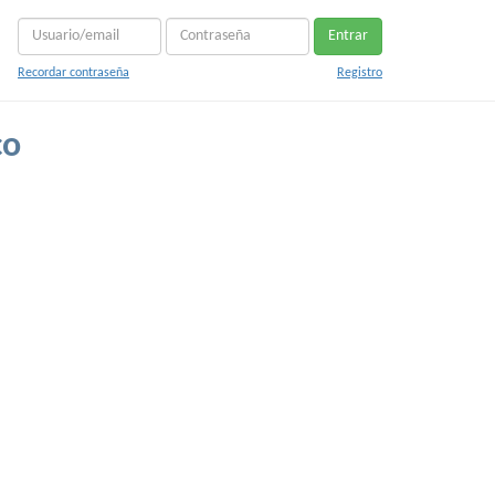
Entrar
Recordar contraseña
Registro
co