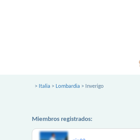
>
Italia
>
Lombardia
> Inverigo
Miembros registrados: