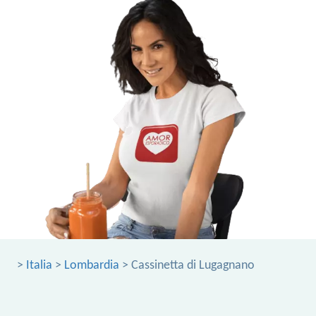
>
Italia
>
Lombardia
> Cassinetta di Lugagnano