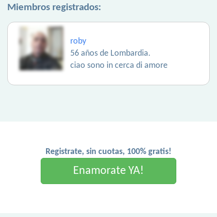
Miembros registrados:
roby
56 años de Lombardia.
ciao sono in cerca di amore
Registrate, sin cuotas, 100% gratis!
Enamorate YA!