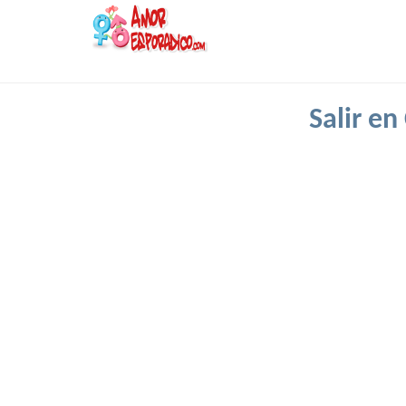
Salir e