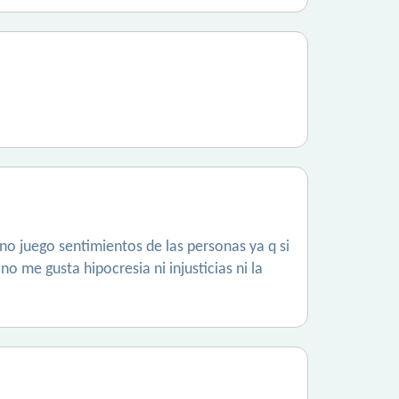
no juego sentimientos de las personas ya q si
me gusta hipocresia ni injusticias ni la