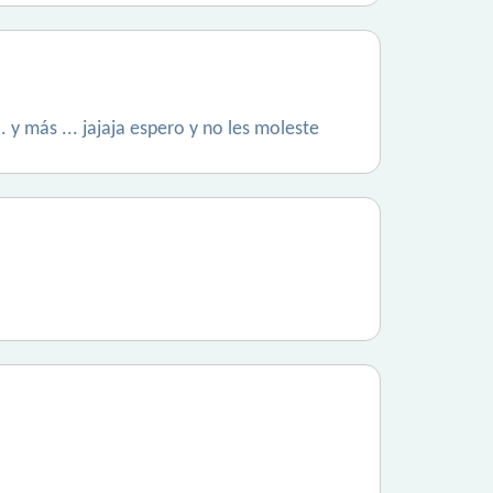
. y más ... jajaja espero y no les moleste