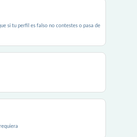
e si tu perfil es falso no contestes o pasa de
requiera