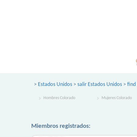
>
Estados Unidos
>
salir Estados Unidos
>
find
Hombres Colorado
Mujeres Colorado
Miembros registrados: