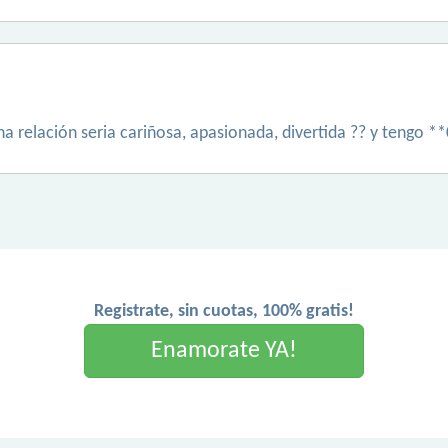
a relación seria cariñosa, apasionada, divertida ?? y tengo *
Registrate, sin cuotas, 100% gratis!
Enamorate YA!