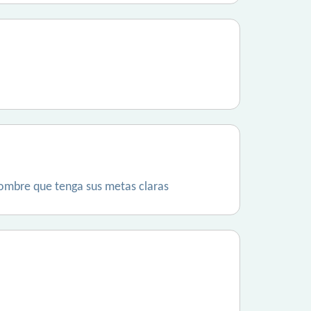
hombre que tenga sus metas claras