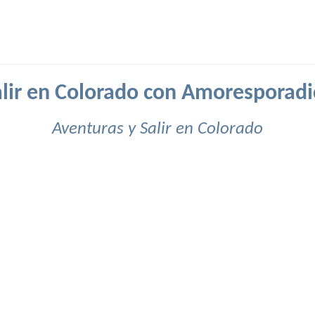
alir en Colorado con Amoresporadi
Aventuras y Salir en Colorado