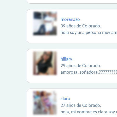
morenazo
39 años de Colorado.
hola soy una persona muy ami
hillary
29 años de Colorado.
amorosa, soñadora,????????
clara
27 años de Colorado.
hola, mi nombre es clara soy 