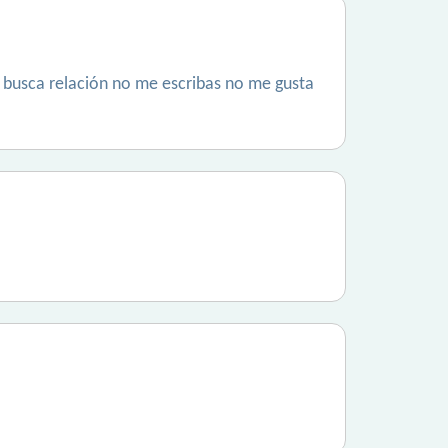
no busca relación no me escribas no me gusta