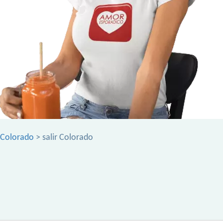
 Colorado
> salir Colorado