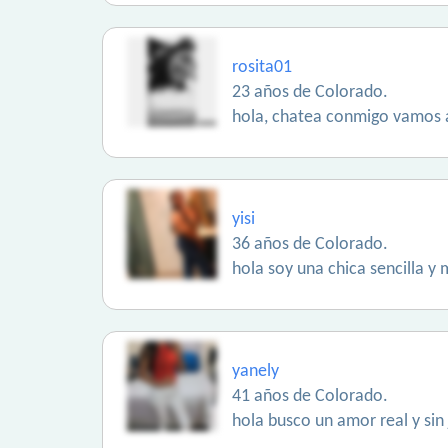
rosita01
23 años de Colorado.
hola, chatea conmigo vamos 
yisi
36 años de Colorado.
hola soy una chica sencilla 
yanely
41 años de Colorado.
hola busco un amor real y sin