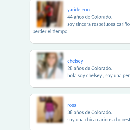
yarideleon
44 años de Colorado.
soy sincera respetuosa cariño
perder el tiempo
chelsey
28 años de Colorado.
hola soy chelsey , soy una pe
rosa
38 años de Colorado.
soy una chica cariñosa hones