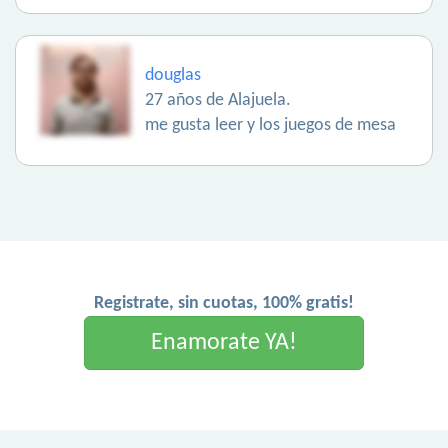
douglas
27 años de Alajuela.
me gusta leer y los juegos de mesa
Registrate, sin cuotas, 100% gratis!
Enamorate YA!