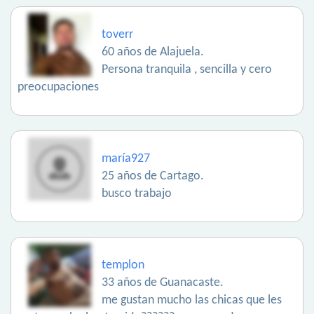
toverr
60 años de Alajuela.
Persona tranquila , sencilla y cero
preocupaciones
maría927
25 años de Cartago.
busco trabajo
templon
33 años de Guanacaste.
me gustan mucho las chicas que les