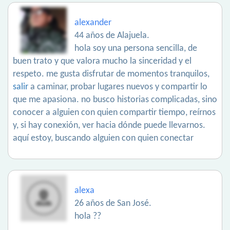
alexander
44 años de Alajuela.
hola soy una persona sencilla, de
buen trato y que valora mucho la sinceridad y el
respeto. me gusta disfrutar de momentos tranquilos,
salir
a caminar, probar lugares nuevos y compartir lo
que me apasiona. no busco historias complicadas, sino
conocer a alguien con quien compartir tiempo, reírnos
y, si hay conexión, ver hacia dónde puede llevarnos.
aquí estoy, buscando alguien con quien conectar
alexa
26 años de San José.
hola ??