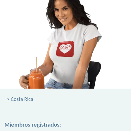
> Costa Rica
Miembros registrados: