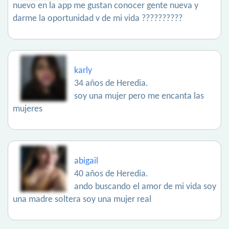
nuevo en la app me gustan conocer gente nueva y
darme la oportunidad v de mi vida ??????????
karly
34 años de Heredia.
soy una mujer pero me encanta las
mujeres
abigail
40 años de Heredia.
ando buscando el amor de mi vida soy
una madre soltera soy una mujer real