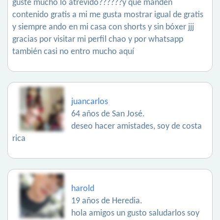
guste mucho lo atrevido??????y que manden
contenido gratis a mi me gusta mostrar igual de gratis
y siempre ando en mi casa con shorts y sin bóxer jjj
gracias por visitar mi perfil chao y por whatsapp
también casi no entro mucho aquí
juancarlos
64 años de San José.
deseo hacer amistades, soy de costa
rica
harold
19 años de Heredia.
hola amigos un gusto saludarlos soy