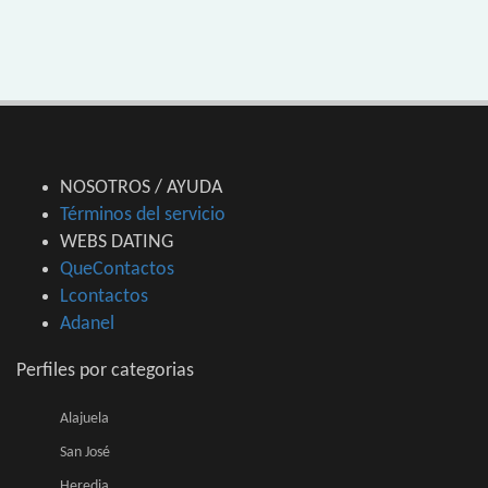
NOSOTROS / AYUDA
Términos del servicio
WEBS DATING
QueContactos
Lcontactos
Adanel
Perfiles por categorias
Alajuela
San José
Heredia