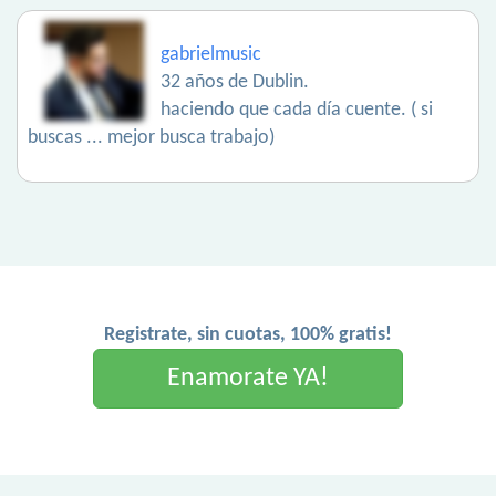
gabrielmusic
32 años de Dublin.
haciendo que cada día cuente. ( si
buscas ... mejor busca trabajo)
Registrate, sin cuotas, 100% gratis!
Enamorate YA!