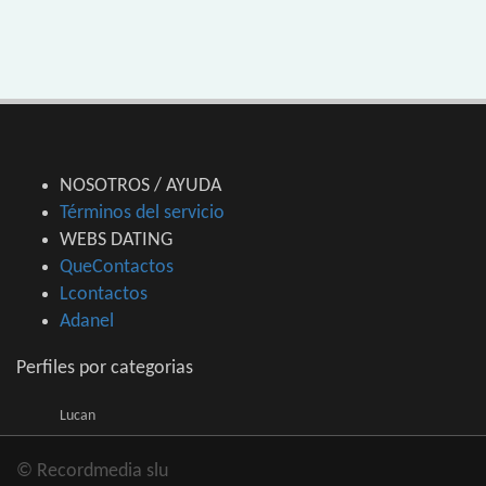
NOSOTROS / AYUDA
Términos del servicio
WEBS DATING
QueContactos
Lcontactos
Adanel
Perfiles por categorias
Lucan
© Recordmedia slu