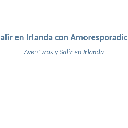
alir en Irlanda con Amoresporadi
Aventuras y Salir en Irlanda