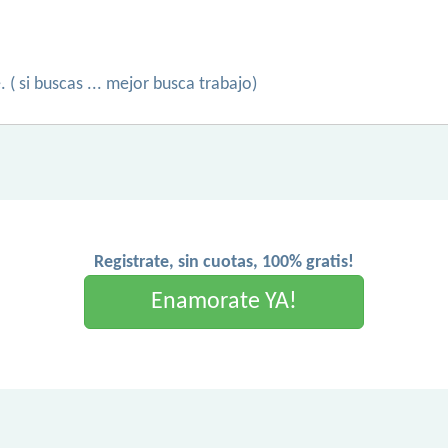
( si buscas ... mejor busca trabajo)
Registrate, sin cuotas, 100% gratis!
Enamorate YA!