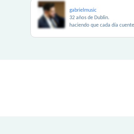
gabrielmusic
32 años de Dublin.
haciendo que cada día cuente. 