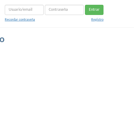
Entrar
Recordar contraseña
Registro
co