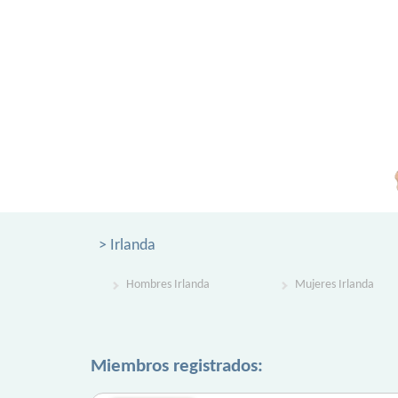
> Irlanda
Hombres Irlanda
Mujeres Irlanda
Miembros registrados: