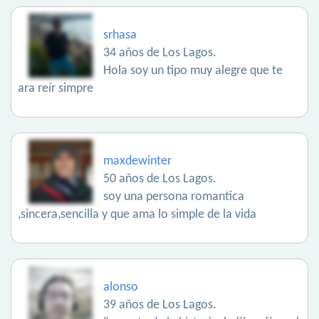
srhasa
34 años de Los Lagos.
Hola soy un tipo muy alegre que te
ara reír simpre
maxdewinter
50 años de Los Lagos.
soy una persona romantica
,sincera,sencilla y que ama lo simple de la vida
alonso
39 años de Los Lagos.