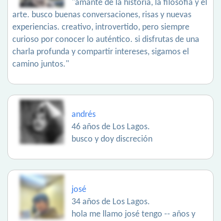
"amante de la historia, la filosofía y el
arte. busco buenas conversaciones, risas y nuevas
experiencias. creativo, introvertido, pero siempre
curioso por conocer lo auténtico. si disfrutas de una
charla profunda y compartir intereses, sigamos el
camino juntos."
andrés
46 años de Los Lagos.
busco y doy discreción
josé
34 años de Los Lagos.
hola me llamo josé tengo -- años y