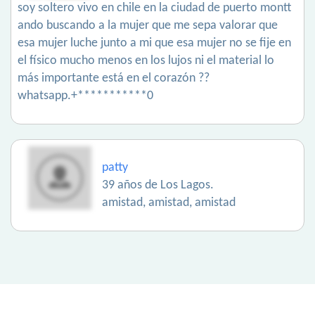
soy soltero vivo en chile en la ciudad de puerto montt
ando buscando a la mujer que me sepa valorar que
esa mujer luche junto a mi que esa mujer no se fije en
el físico mucho menos en los lujos ni el material lo
más importante está en el corazón ??
whatsapp.+***********0
patty
39 años de Los Lagos.
amistad, amistad, amistad