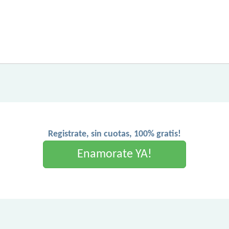
Registrate, sin cuotas, 100% gratis!
Enamorate YA!