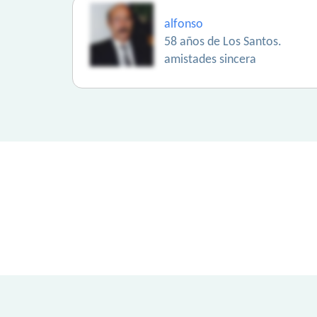
alfonso
58 años de Los Santos.
amistades sincera