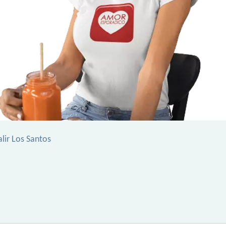
alir Los Santos