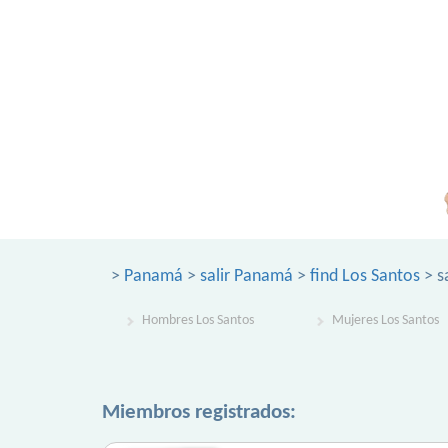
>
Panamá
>
salir Panamá
>
find Los Santos
> s
Hombres Los Santos
Mujeres Los Santos
Miembros registrados: