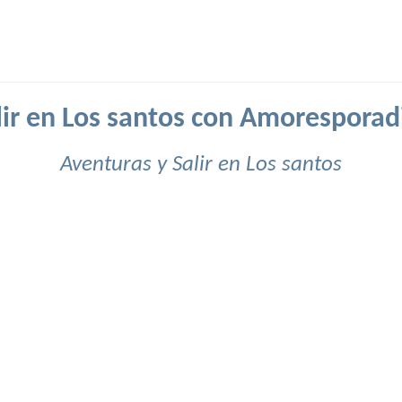
lir en Los santos con Amoresporad
Aventuras y Salir en Los santos