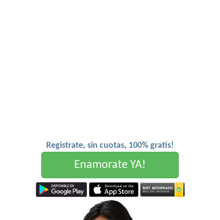
Registrate, sin cuotas, 100% gratis!
Enamorate YA!