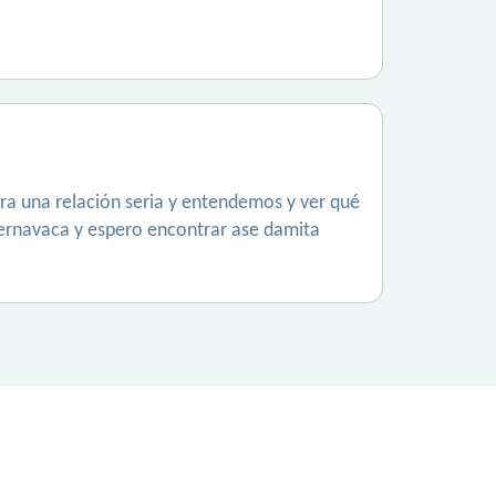
ra una relación seria y entendemos y ver qué
ernavaca y espero encontrar ase damita