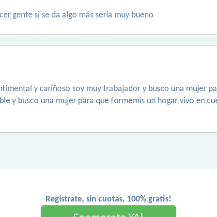
cer gente si se da algo más sería muy bueno
ntimental y cariñoso soy muy trabajador y busco una mujer pa
ble y busco una mujer para que formemis un hogar vivo en cu
Registrate, sin cuotas, 100% gratis!