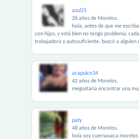
azul25
26 años de Morelos.
hola, antes de que me escrib
con hijos, y está bien no tengo problema, cada
trabajadora y autosuficiente. buscó a alguien 
acapulco34
42 años de Morelos.
megustaria encontrar una muj
paty
48 años de Morelos.
hola soy cuernavaca morelos 