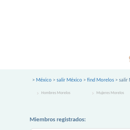
>
México
>
salir México
>
find Morelos
> salir
Hombres Morelos
Mujeres Morelos
Miembros registrados: