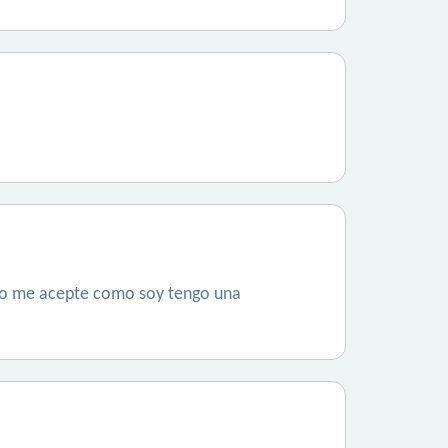
ero me acepte como soy tengo una