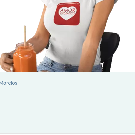
 Morelos