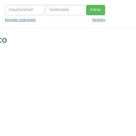
Entrar
Recordar contraseña
Registro
co