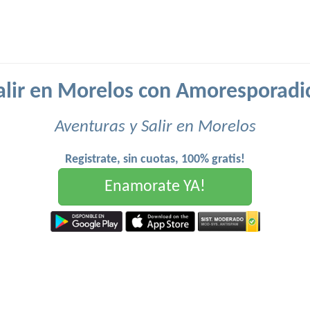
alir en Morelos con Amoresporadi
Aventuras y Salir en Morelos
Registrate, sin cuotas, 100% gratis!
Enamorate YA!