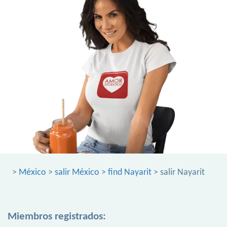
>
México
>
salir México
>
find Nayarit
> salir Nayarit
Miembros registrados: