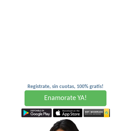
Registrate, sin cuotas, 100% gratis!
Enamorate YA!