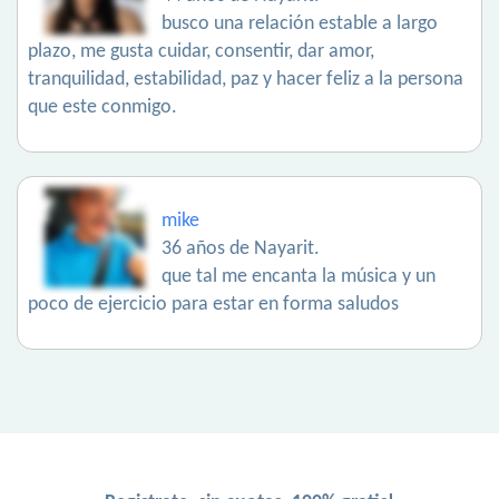
busco una relación estable a largo
plazo, me gusta cuidar, consentir, dar amor,
tranquilidad, estabilidad, paz y hacer feliz a la persona
que este conmigo.
mike
36 años de Nayarit.
que tal me encanta la música y un
poco de ejercicio para estar en forma saludos