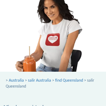
>
Australia
>
salir Australia
>
find Queensland
> salir
Queensland