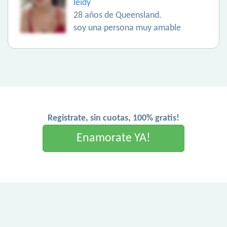
leidy
28 años de Queensland.
soy una persona muy amable
Registrate, sin cuotas, 100% gratis!
Enamorate YA!