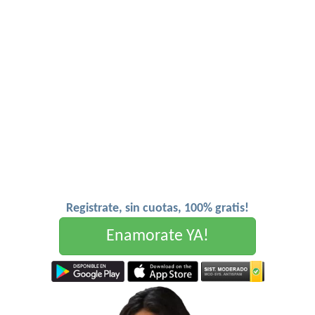
Registrate, sin cuotas, 100% gratis!
Enamorate YA!