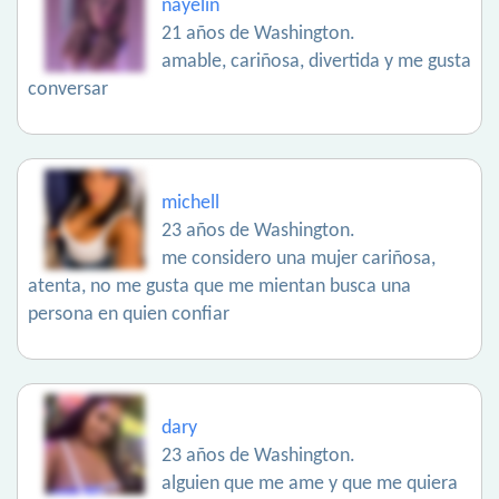
nayelin
21 años de Washington.
amable, cariñosa, divertida y me gusta
conversar
michell
23 años de Washington.
me considero una mujer cariñosa,
atenta, no me gusta que me mientan busca una
persona en quien confiar
dary
23 años de Washington.
alguien que me ame y que me quiera