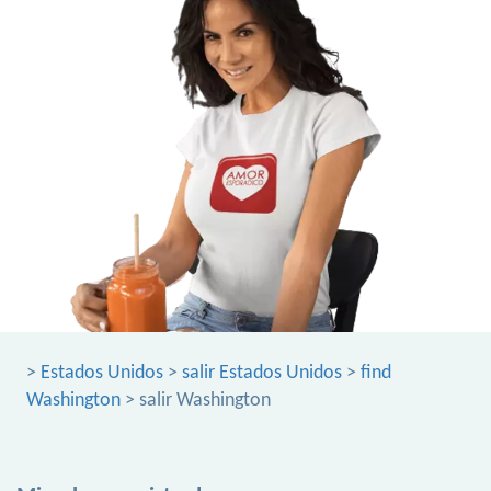
>
Estados Unidos
>
salir Estados Unidos
>
find
Washington
> salir Washington