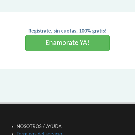
Registrate, sin cuotas, 100% gratis!
Enamorate YA!
NOSOTROS / AYUDA
Términos del servicio