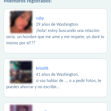
Miembros registrados:
ruby
29 años de Washington.
¡hola! estoy buscando una relación
seria. un hombre que me ame y me respete, yo daré lo
mismo por el!??
kriss06
41 años de Washington.
si vas hablar de ... o a pedir fotos, te
puedes ahorrar y no escribir...