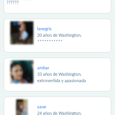
??????
lanegris
20 años de Washington.
***********
ambar
33 años de Washington.
extrovertida y apasionada
yane
24 años de Washington.