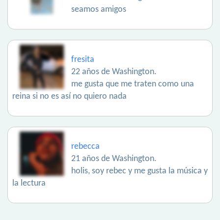
seamos amigos
fresita
22 años de Washington.
me gusta que me traten como una
reina si no es así no quiero nada
rebecca
21 años de Washington.
holis, soy rebec y me gusta la música y
la lectura