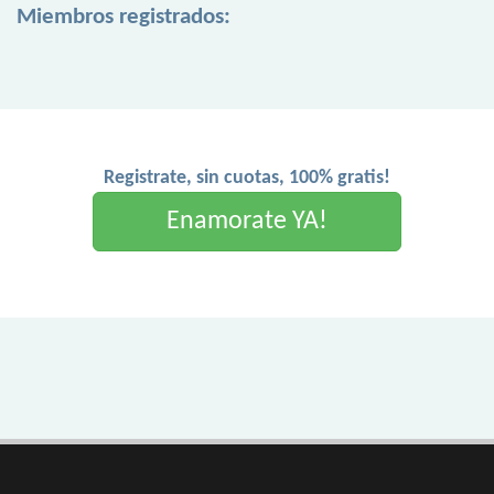
Miembros registrados:
Registrate, sin cuotas, 100% gratis!
Enamorate YA!