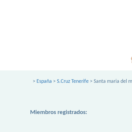
>
España
>
S.Cruz Tenerife
> Santa maria del 
Miembros registrados: