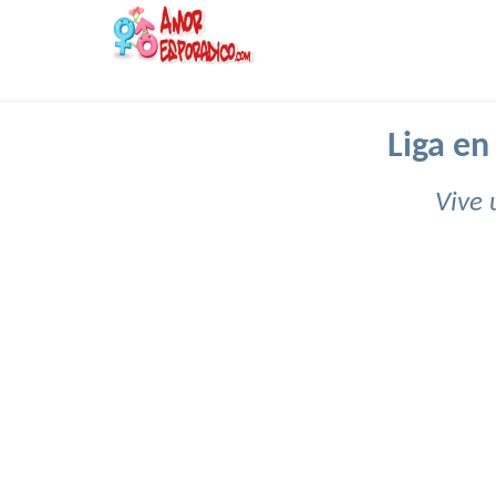
Liga en
Vive 