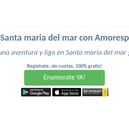
 Santa maria del mar con Amoresp
una aventura y liga en Santa maria del mar 
Registrate, sin cuotas, 100% gratis!
Enamorate YA!