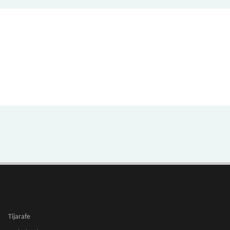
Tijarafe